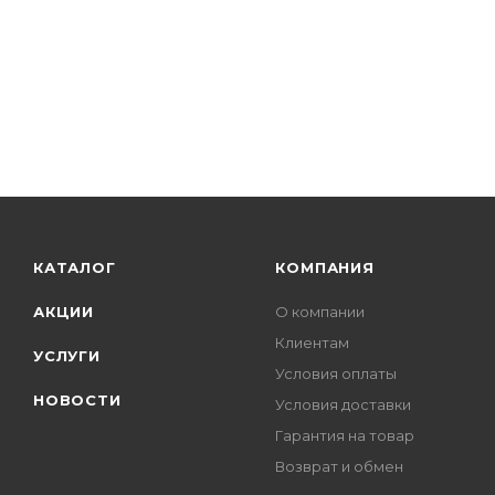
КАТАЛОГ
КОМПАНИЯ
АКЦИИ
О компании
Клиентам
УСЛУГИ
Условия оплаты
НОВОСТИ
Условия доставки
Гарантия на товар
Возврат и обмен