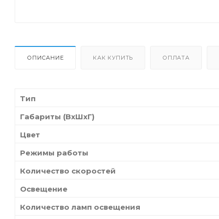
ОПИСАНИЕ
КАК КУПИТЬ
ОПЛАТА
Тип
Габариты (ВхШхГ)
Цвет
Режимы работы
Количество скоростей
Освещение
Количество ламп освещения