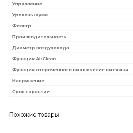
Управление
Уровень шума
Фильтр
Производительность
Диаметр воздуховода
Функция AirClean
Функция отсроченного выключение вытяжки
Напряжение
Срок гарантии
Похожие товары