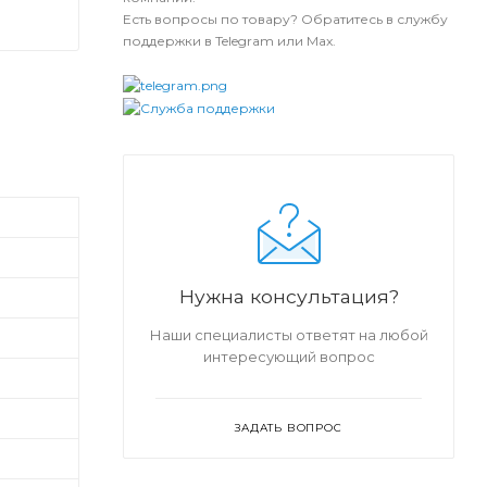
Есть вопросы по товару? Обратитесь в службу
поддержки в Telegram или Max.
Нужна консультация?
Наши специалисты ответят на любой
интересующий вопрос
ЗАДАТЬ ВОПРОС