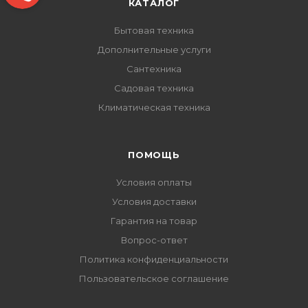
КАТАЛОГ
Бытовая техника
Дополнительные услуги
Сантехника
Садовая техника
Климатическая техника
ПОМОЩЬ
Условия оплаты
Условия доставки
Гарантия на товар
Вопрос-ответ
Политика конфиденциальности
Пользовательское соглашение