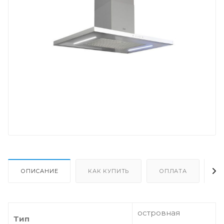
ОПИСАНИЕ
КАК КУПИТЬ
ОПЛАТА
Д
островная
Тип