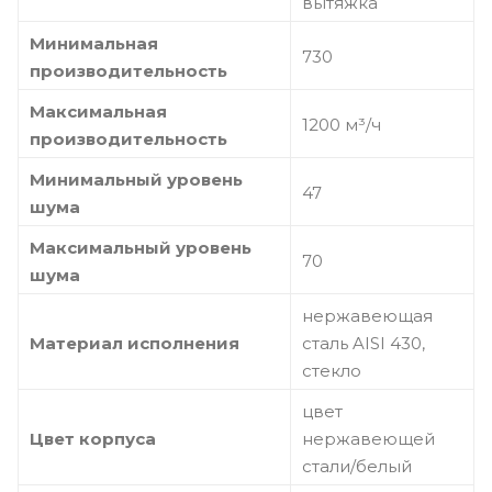
вытяжка
Минимальная
730
производительность
Максимальная
1200 м³/ч
производительность
Минимальный уровень
47
шума
Максимальный уровень
70
шума
нержавеющая
Материал исполнения
сталь AISI 430,
стекло
цвет
Цвет корпуса
нержавеющей
стали/белый