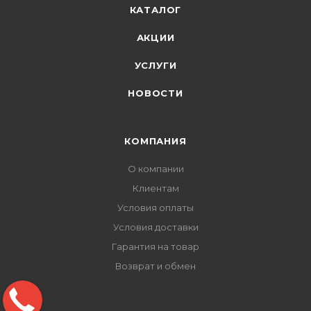
КАТАЛОГ
АКЦИИ
УСЛУГИ
НОВОСТИ
КОМПАНИЯ
О компании
Клиентам
Условия оплаты
Условия доставки
Гарантия на товар
Возврат и обмен