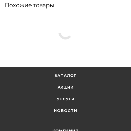
Похожие товары
КАТАЛОГ
АКЦИИ
УСЛУГИ
НОВОСТИ
КОМПАНИЯ