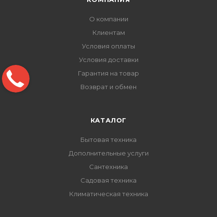
О компании
Клиентам
Условия оплаты
Условия доставки
Гарантия на товар
Возврат и обмен
КАТАЛОГ
Бытовая техника
Дополнительные услуги
Сантехника
Садовая техника
Климатическая техника