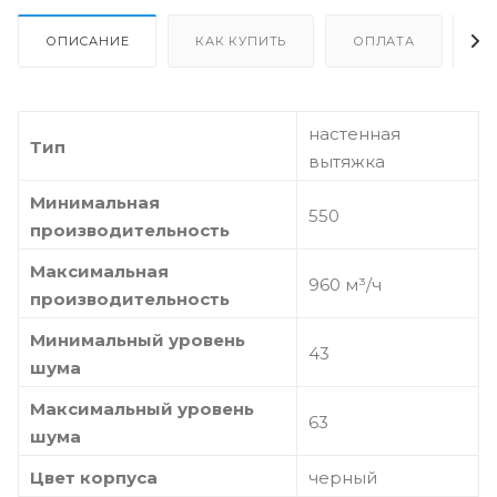
ОПИСАНИЕ
КАК КУПИТЬ
ОПЛАТА
Д
настенная
Тип
вытяжка
Минимальная
550
производительность
Максимальная
960 м³/ч
производительность
Минимальный уровень
43
шума
Максимальный уровень
63
шума
Цвет корпуса
черный