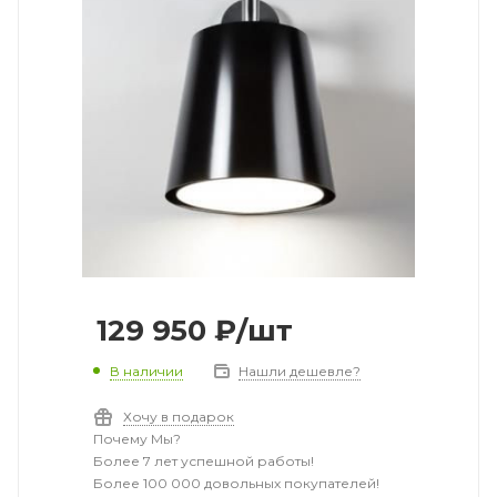
129 950
₽
/шт
В наличии
Нашли дешевле?
Хочу в подарок
Почему Мы?
Более 7 лет успешной работы!
Более 100 000 довольных покупателей!