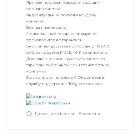
Прямые поставки товара от ведущих
производителей!
Индивидуальный подход к каждому
клиенту!
Всегда низкие цены!
Оригинальный товар на прямую от
производителя с гарантией.
Бесплатная доставка по Москве от 15 000
руб, за пределы МКАД 40 ₽ за километр.
Доставка в регионы рассчитывается по
тарифам, выбранной Вами транспортной
компании.
Есть вопросы по товару? Обратитесь в
службу поддержки в Telegram или Max.
Доставка по Москве - Бесплатно