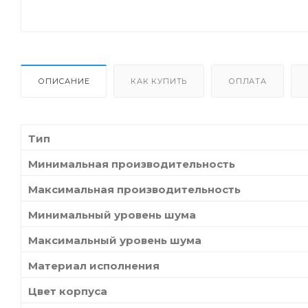
ОПИСАНИЕ
КАК КУПИТЬ
ОПЛАТА
Тип
Минимальная производительность
Максимальная производительность
Минимальный уровень шума
Максимальный уровень шума
Материал исполнения
Цвет корпуса