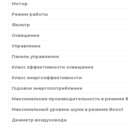
Мотор
Режим работы
Фильтр
Освещение
Управление
Панель управления
Класс эффективности освещения
Класс энергоэффективности
Годовое энергопотребление
Максимальная производительность в режиме 
Максимальный уровень шума в режиме Boost
Диаметр воздуховода