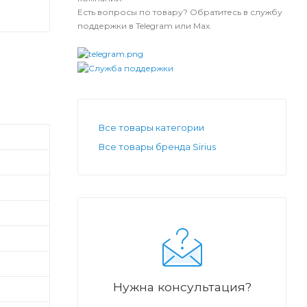
Есть вопросы по товару? Обратитесь в службу
поддержки в Telegram или Max.
Все товары категории
Все товары бренда Sirius
Нужна консультация?