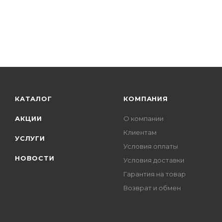
КАТАЛОГ
КОМПАНИЯ
АКЦИИ
О компании
Клиентам
УСЛУГИ
Условия оплаты
НОВОСТИ
Условия доставки
Гарантия на товар
Возврат и обмен