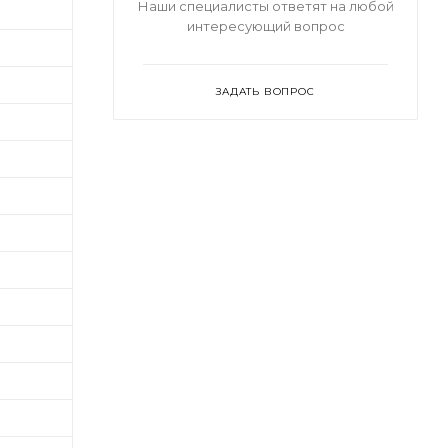
Наши специалисты ответят на любой
интересующий вопрос
ЗАДАТЬ ВОПРОС