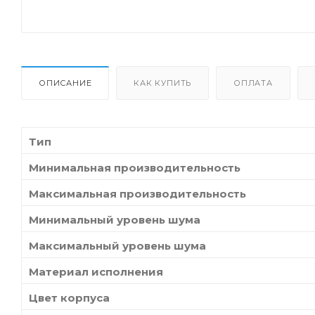
ОПИСАНИЕ
КАК КУПИТЬ
ОПЛАТА
Тип
Минимальная производительность
Максимальная производительность
Минимальный уровень шума
Максимальный уровень шума
Материал исполнения
Цвет корпуса