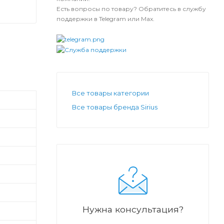
Есть вопросы по товару? Обратитесь в службу
поддержки в Telegram или Max.
Все товары категории
Все товары бренда Sirius
Нужна консультация?