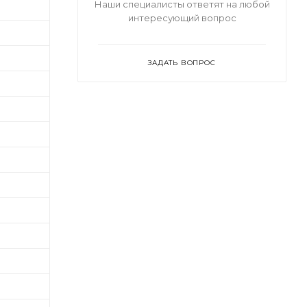
Наши специалисты ответят на любой
интересующий вопрос
ЗАДАТЬ ВОПРОС