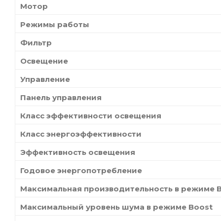
Мотор
Режимы работы
Фильтр
Освещение
Управление
Панель управления
Класс эффективности освещения
Класс энергоэффективности
Эффективность освещения
Годовое энергопотребление
Максимальная производительность в режиме 
Максимальный уровень шума в режиме Boost