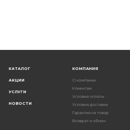
КАТАЛОГ
КОМПАНИЯ
АКЦИИ
О компании
Клиентам
УСЛУГИ
Условия оплаты
НОВОСТИ
Условия доставки
Гарантия на товар
Возврат и обмен