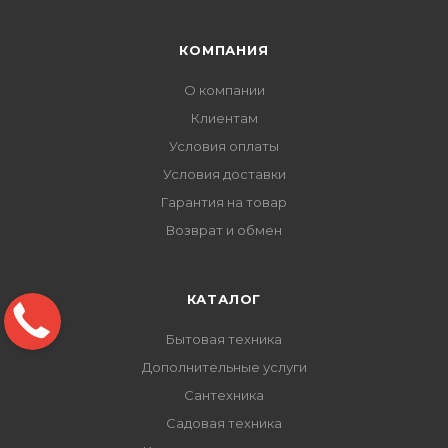
КОМПАНИЯ
О компании
Клиентам
Условия оплаты
Условия доставки
Гарантия на товар
Возврат и обмен
КАТАЛОГ
Бытовая техника
Дополнительные услуги
Сантехника
Садовая техника