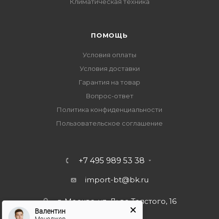
Климатическая техника
ПОМОЩЬ
Условия оплаты
Условия доставки
Гарантия на товар
Вопрос-ответ
Политика конфиденциальности
Пользовательское соглашение
+7 495 989 53 38
import-bt@bk.ru
г. Москва, ул. Льва Толстого, 16
Валентин
Менеджер