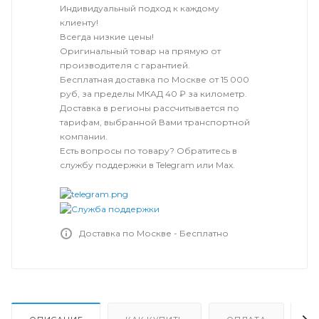
Индивидуальный подход к каждому
клиенту!
Всегда низкие цены!
Оригинальный товар на прямую от
производителя с гарантией.
Бесплатная доставка по Москве от 15 000
руб, за пределы МКАД 40 ₽ за километр.
Доставка в регионы рассчитывается по
тарифам, выбранной Вами транспортной
компании.
Есть вопросы по товару? Обратитесь в
службу поддержки в Telegram или Max.
Доставка по Москве - Бесплатно