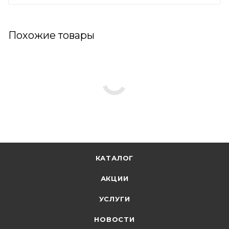
Похожие товары
КАТАЛОГ
АКЦИИ
УСЛУГИ
НОВОСТИ