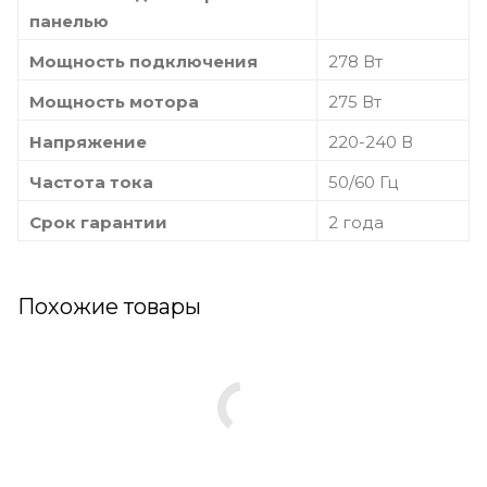
панелью
Мощность подключения
278 Вт
Мощность мотора
275 Вт
Напряжение
220-240 В
Частота тока
50/60 Гц
Срок гарантии
2 года
Похожие товары