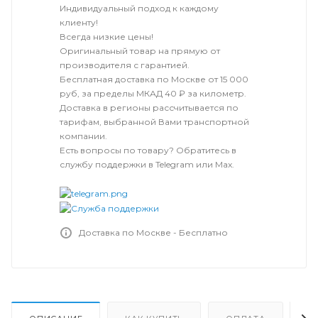
Индивидуальный подход к каждому
клиенту!
Всегда низкие цены!
Оригинальный товар на прямую от
производителя с гарантией.
Бесплатная доставка по Москве от 15 000
руб, за пределы МКАД 40 ₽ за километр.
Доставка в регионы рассчитывается по
тарифам, выбранной Вами транспортной
компании.
Есть вопросы по товару? Обратитесь в
службу поддержки в Telegram или Max.
Доставка по Москве - Бесплатно