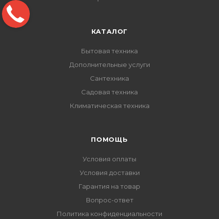
КАТАЛОГ
Бытовая техника
Дополнительные услуги
Сантехника
Садовая техника
Климатическая техника
ПОМОЩЬ
Условия оплаты
Условия доставки
Гарантия на товар
Вопрос-ответ
Политика конфиденциальности