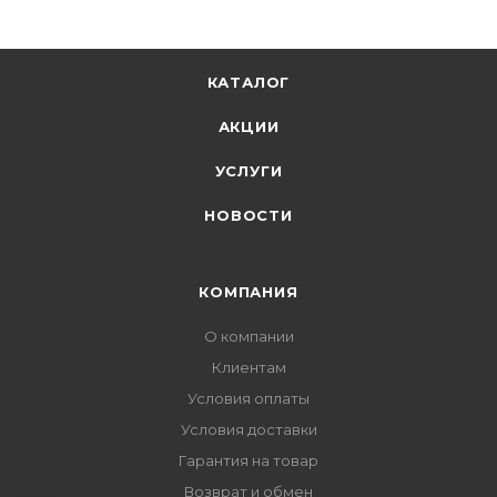
КАТАЛОГ
АКЦИИ
УСЛУГИ
НОВОСТИ
КОМПАНИЯ
О компании
Клиентам
Условия оплаты
Условия доставки
Гарантия на товар
Возврат и обмен