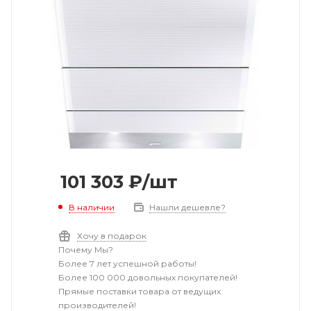
101 303
₽
/шт
В наличии
Нашли дешевле?
Хочу в подарок
Почему Мы?
Более 7 лет успешной работы!
Более 100 000 довольных покупателей!
Прямые поставки товара от ведущих
производителей!