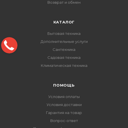
Возврат и обмен
КАТАЛОГ
Бытовая техника
Дополнительные услуги
Сантехника
Садовая техника
Климатическая техника
ПОМОЩЬ
Условия оплаты
Условия доставки
Гарантия на товар
Вопрос-ответ