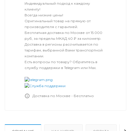
Индивидуальный подход к каждому
клиенту!
Всегда низкие цены!
Оригинальный товар на прямую от
производителя с гарантией.
Бесплатная доставка по Москве от 15 000
руб, за пределы МКАД 40 ₽ за километр.
Доставка в регионы рассчитывается по
тарифам, выбранной Вами транспортной
компании.
Есть вопросы по товару? Обратитесь в
службу поддержки в Telegram или Max.
Доставка по Москве - Бесплатно