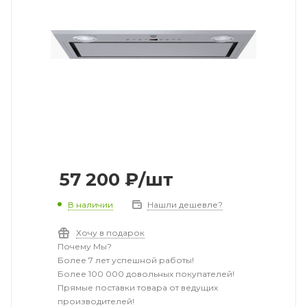
57 200
₽
/шт
В наличии
Нашли дешевле?
Хочу в подарок
Почему Мы?
Более 7 лет успешной работы!
Более 100 000 довольных покупателей!
Прямые поставки товара от ведущих
производителей!