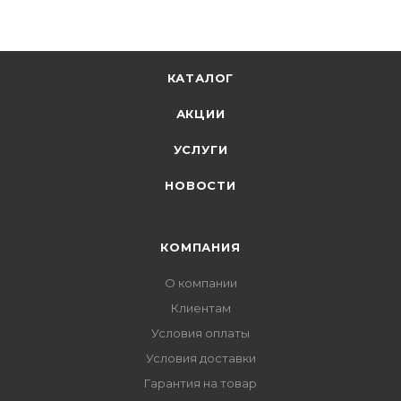
КАТАЛОГ
АКЦИИ
УСЛУГИ
НОВОСТИ
КОМПАНИЯ
О компании
Клиентам
Условия оплаты
Условия доставки
Гарантия на товар