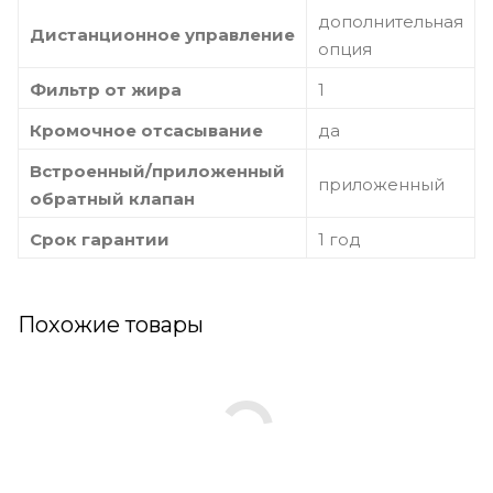
дополнительная
Дистанционное управление
опция
Фильтр от жира
1
Кромочное отсасывание
да
Встроенный/приложенный
приложенный
обратный клапан
Срок гарантии
1 год
Похожие товары