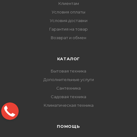
Клиентам
Условия оплаты
Условия доставки
Гарантия на товар
Возврат и обмен
КАТАЛОГ
Бытовая техника
Дополнительные услуги
Сантехника
Садовая техника
Климатическая техника
ПОМОЩЬ