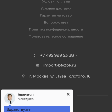
Условия оплаты
Условия доставки
Гарантия на товар
Вопрос-ответ
Политика конфиденциальности
Пользовательское соглашение
+7 495 989 53 38
import-bt@bk.ru
г. Москва, ул. Льва Толстого, 16
Валентин
Менеджер
Здравствуйте!