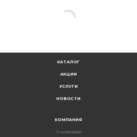
КАТАЛОГ
АКЦИИ
УСЛУГИ
НОВОСТИ
КОМПАНИЯ
О компании