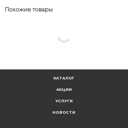
Похожие товары
КАТАЛОГ
АКЦИИ
УСЛУГИ
НОВОСТИ