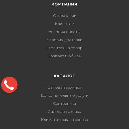
КОМПАНИЯ
О компании
Клиентам
Условия оплаты
Условия доставки
Гарантия на товар
Возврат и обмен
КАТАЛОГ
Бытовая техника
Дополнительные услуги
Сантехника
Садовая техника
Климатическая техника