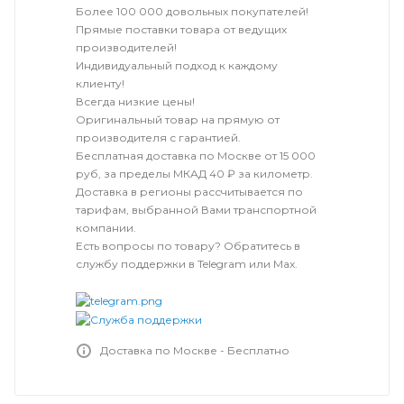
Более 100 000 довольных покупателей!
Прямые поставки товара от ведущих
производителей!
Индивидуальный подход к каждому
клиенту!
Всегда низкие цены!
Оригинальный товар на прямую от
производителя с гарантией.
Бесплатная доставка по Москве от 15 000
руб, за пределы МКАД 40 ₽ за километр.
Доставка в регионы рассчитывается по
тарифам, выбранной Вами транспортной
компании.
Есть вопросы по товару? Обратитесь в
службу поддержки в Telegram или Max.
Доставка по Москве - Бесплатно