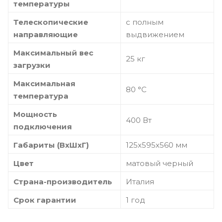
температуры
Телескопические
с полным
направляющие
выдвижением
Максимальный вес
25 кг
загрузки
Максимальная
80 °C
температура
Мощность
400 Вт
подключения
Габариты (ВхШхГ)
125х595х560 мм
Цвет
матовый черный
Страна-производитель
Италия
Срок гарантии
1 год