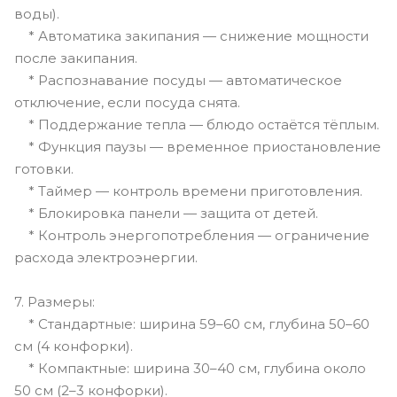
воды).
* Автоматика закипания — снижение мощности
после закипания.
* Распознавание посуды — автоматическое
отключение, если посуда снята.
* Поддержание тепла — блюдо остаётся тёплым.
* Функция паузы — временное приостановление
готовки.
* Таймер — контроль времени приготовления.
* Блокировка панели — защита от детей.
* Контроль энергопотребления — ограничение
расхода электроэнергии.
7. Размеры:
* Стандартные: ширина 59–60 см, глубина 50–60
см (4 конфорки).
* Компактные: ширина 30–40 см, глубина около
50 см (2–3 конфорки).