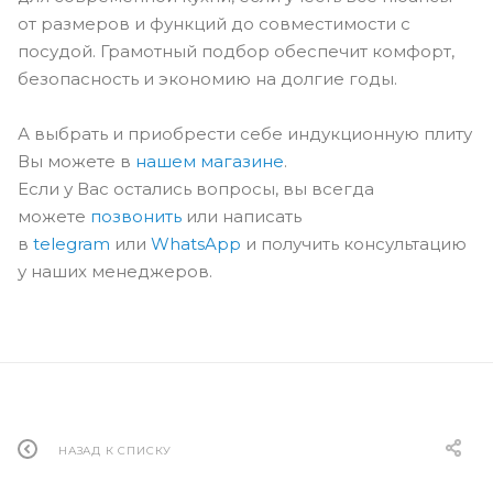
от размеров и функций до совместимости с
посудой. Грамотный подбор обеспечит комфорт,
безопасность и экономию на долгие годы.
А выбрать и приобрести себе индукционную плиту
Вы можете в
нашем магазине
.
Если у Вас остались вопросы, вы всегда
можете
позвонить
или написать
в
telegram
или
WhatsApp
и получить консультацию
у наших менеджеров.
НАЗАД К СПИСКУ