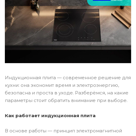
Индукционная плита — современное решение для
кухни: она экономит время и электроэнергию,
безопасна и проста в уходе. Разберёмся, на какие
параметры стоит обратить внимание при выборе.
Как работает индукционная плита
В основе работы — принцип электромагнитной