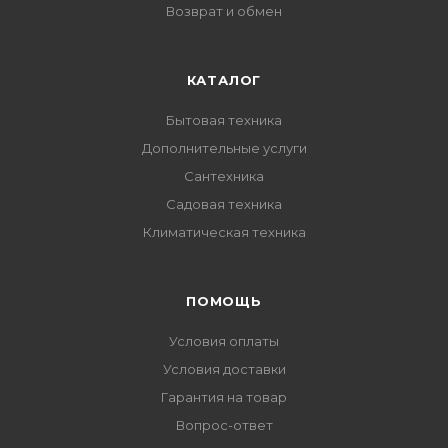
Возврат и обмен
КАТАЛОГ
Бытовая техника
Дополнительные услуги
Сантехника
Садовая техника
Климатическая техника
ПОМОЩЬ
Условия оплаты
Условия доставки
Гарантия на товар
Вопрос-ответ