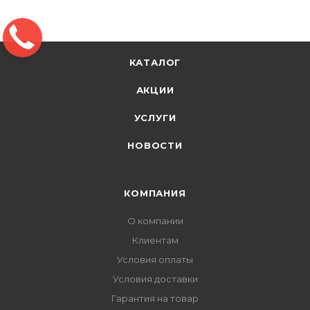
КАТАЛОГ
АКЦИИ
УСЛУГИ
НОВОСТИ
КОМПАНИЯ
О компании
Клиентам
Условия оплаты
Условия доставки
Гарантия на товар