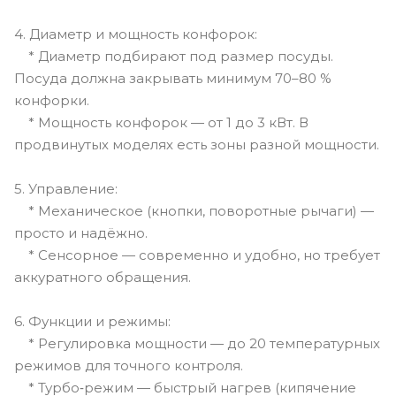
4. Диаметр и мощность конфорок:
* Диаметр подбирают под размер посуды.
Посуда должна закрывать минимум 70–80 %
конфорки.
* Мощность конфорок — от 1 до 3 кВт. В
продвинутых моделях есть зоны разной мощности.
5. Управление:
* Механическое (кнопки, поворотные рычаги) —
просто и надёжно.
* Сенсорное — современно и удобно, но требует
аккуратного обращения.
6. Функции и режимы:
* Регулировка мощности — до 20 температурных
режимов для точного контроля.
* Турбо‑режим — быстрый нагрев (кипячение