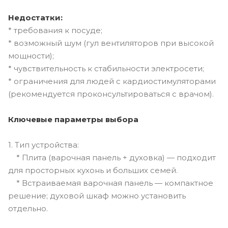
Недостатки:
* требования к посуде;
* возможный шум (гул вентиляторов при высокой
мощности);
* чувствительность к стабильности электросети;
* ограничения для людей с кардиостимуляторами
(рекомендуется проконсультироваться с врачом).
Ключевые параметры выбора
1. Тип устройства:
* Плита (варочная панель + духовка) — подходит
для просторных кухонь и больших семей.
* Встраиваемая варочная панель — компактное
решение; духовой шкаф можно установить
отдельно.