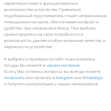
характеристикам и функциональным
возможностям устройства. Правильно
подобранный подогреватель станет незаменимым
помощником на кухне, обеспечивая комфорт и
удобство при сервировке блюд. При выборе
ориентируйтесь на свои потребности и
возможности, уделяя особое внимание качеству и
надежности устройства.
А выбрать и приобрести себе подогреватель
посуды Вы можете в
нашем магазине
.
Если у Вас остались вопросы, вы всегда можете
позвонить
или написать в
telegram
или
WhatsApp
и получить консультацию у наших менеджеров.