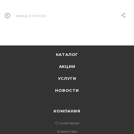
НАЗАД К СПИСКУ
КАТАЛОГ
АКЦИИ
УСЛУГИ
НОВОСТИ
КОМПАНИЯ
О компании
Клиентам