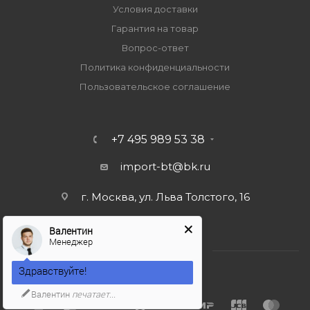
Условия доставки
Гарантия на товар
Вопрос-ответ
Политика конфиденциальности
Пользовательское соглашение
+7 495 989 53 38
import-bt@bk.ru
г. Москва, ул. Льва Толстого, 16
Валентин
Менеджер
Здравствуйте!
Валентин
печатает...