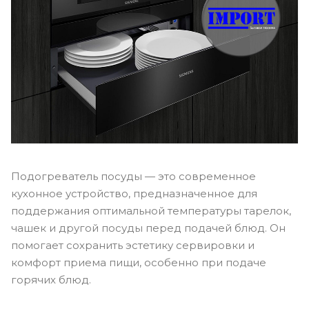
Подогреватель посуды — это современное
кухонное устройство, предназначенное для
поддержания оптимальной температуры тарелок,
чашек и другой посуды перед подачей блюд. Он
помогает сохранить эстетику сервировки и
комфорт приема пищи, особенно при подаче
горячих блюд.