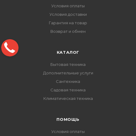
Условия оплаты
Условия доставки
Гарантия на товар
Возврат и обмен
КАТАЛОГ
Бытовая техника
Дополнительные услуги
Сантехника
Садовая техника
Климатическая техника
ПОМОЩЬ
Условия оплаты