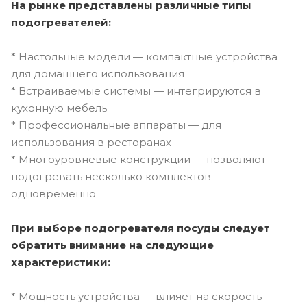
На рынке представлены различные типы
подогревателей:
* Настольные модели — компактные устройства
для домашнего использования
* Встраиваемые системы — интегрируются в
кухонную мебель
* Профессиональные аппараты — для
использования в ресторанах
* Многоуровневые конструкции — позволяют
подогревать несколько комплектов
одновременно
При выборе подогревателя посуды следует
обратить внимание на следующие
характеристики:
* Мощность устройства — влияет на скорость