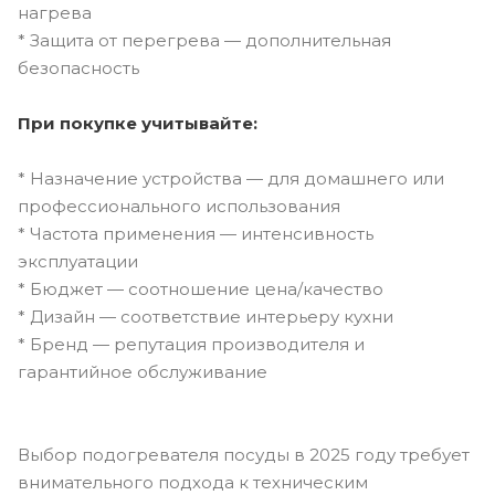
нагрева
* Защита от перегрева — дополнительная
безопасность
При покупке учитывайте:
* Назначение устройства — для домашнего или
профессионального использования
* Частота применения — интенсивность
эксплуатации
* Бюджет — соотношение цена/качество
* Дизайн — соответствие интерьеру кухни
* Бренд — репутация производителя и
гарантийное обслуживание
Выбор подогревателя посуды в 2025 году требует
внимательного подхода к техническим