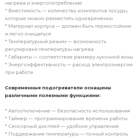
нагрева и энергопотребление
* Вместимость — количество комплектов посуды,
которые можно разместить одновременно
* Материал корпуса — должен быть термостойким
и легко очищаться
* Температурный режим — возможность
регулировки температуры нагрева
* Габариты — соответствие размеру кухонной зоны
* Энергоэффективность — расход электроэнергии
при работе
Современные подогреватели оснащены
различными полезными функциями:
* Автоотключение — безопасность использования
* Таймер — программирование времени работы
* Сенсорный дисплей — удобное управление
* Поддержание температуры — точный контроль