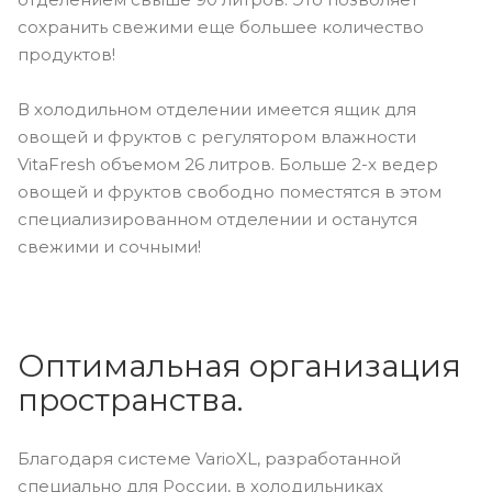
сохранить свежими еще большее количество
продуктов!
В холодильном отделении имеется ящик для
овощей и фруктов с регулятором влажности
VitaFresh объемом 26 литров. Больше 2-х ведер
овощей и фруктов свободно поместятся в этом
специализированном отделении и останутся
свежими и сочными!
Оптимальная организация
пространства.
Благодаря системе VarioXL, разработанной
специально для России, в холодильниках