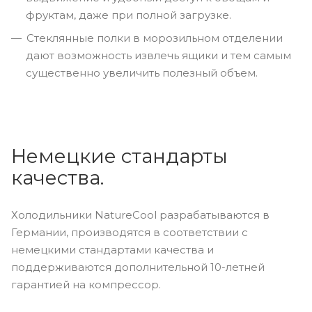
фруктам, даже при полной загрузке.
Стеклянные полки в морозильном отделении
дают возможность извлечь ящики и тем самым
существенно увеличить полезный объем.
Немецкие стандарты
качества.
Холодильники NatureCool разрабатываются в
Германии, производятся в соответствии с
немецкими стандартами качества и
поддерживаются дополнительной 10-летней
гарантией на компрессор.