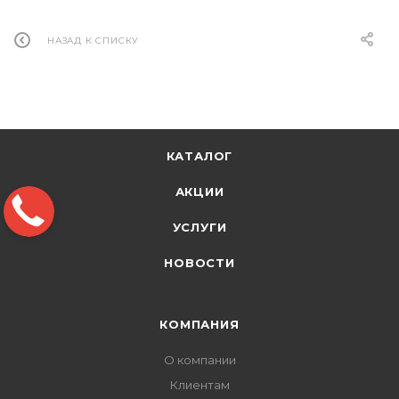
НАЗАД К СПИСКУ
КАТАЛОГ
АКЦИИ
УСЛУГИ
НОВОСТИ
КОМПАНИЯ
О компании
Клиентам