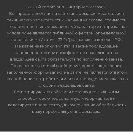
2026 © Import-bt.ru - интернет-магазин
Вся представленная на сайте информация, касающаяся
технических характеристик, наличия на складе, стоимости
товаров, носит информационный характер и ни при каких
условиях не является публичной офертой, определяемой
положениями Статьи 437(2) Гражданского кодекса РФ.
Нажатие на кнопку "купить", а также последующее
заполнение тех или иных форм, не накладывает на
владельцев сайта обязательств по исполнению заказа.
Присланное по e-mail сообщение, содержащее копию
заполненной формы заявки на сайте, не является ответом
на сообщение потребителя или подтверждением заказа со
стороны владельцев сайта.
Регистрируясь на сайте или оставляя тем или иным
способом свою персональную информацию, Вы
делегируете право сотрудникам компании обрабатывать
вашу персональную информацию.