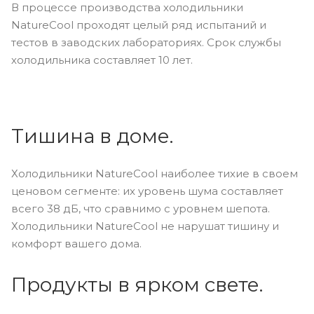
В процессе производства холодильники
NatureCool проходят целый ряд испытаний и
тестов в заводских лабораториях. Срок службы
холодильника составляет 10 лет.
Тишина в доме.
Холодильники NatureCool наиболее тихие в своем
ценовом сегменте: их уровень шума составляет
всего 38 дБ, что сравнимо с уровнем шепота.
Холодильники NatureCool не нарушат тишину и
комфорт вашего дома.
Продукты в ярком свете.