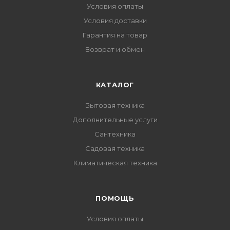
Условия оплаты
Условия доставки
Гарантия на товар
Возврат и обмен
КАТАЛОГ
Бытовая техника
Дополнительные услуги
Сантехника
Садовая техника
Климатическая техника
ПОМОЩЬ
Условия оплаты