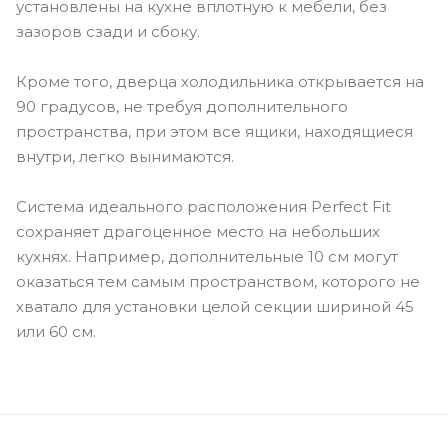
установлены на кухне вплотную к мебели, без
зазоров сзади и сбоку.
Кроме того, дверца холодильника открывается на
90 градусов, не требуя дополнительного
пространства, при этом все ящики, находящиеся
внутри, легко вынимаются.
Система идеального расположения Perfect Fit
сохраняет драгоценное место на небольших
кухнях. Например, дополнительные 10 см могут
оказаться тем самым пространством, которого не
хватало для установки целой секции шириной 45
или 60 см.