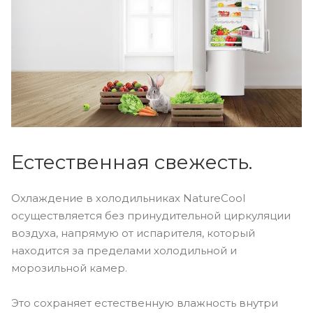
Естественная свежесть.
Охлаждение в холодильниках NatureCool
осуществляется без принудительной циркуляции
воздуха, напрямую от испарителя, который
находится за пределами холодильной и
морозильной камер.
Это сохраняет естественную влажность внутри