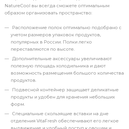
NatureCool вы всегда сможете оптимальным
образом организовать пространство:
Расположение полок оптимально подобрано с
учетом размеров упаковок продуктов,
популярных в России. Полки легко
переставляются по высоте.
Дополнительные аксессуары увеличивают
полезную площадь холодильника и дают
возможность размещения большого количества
продуктов.
Подвесной контейнер защищает деликатные
продукты и удобен для хранения небольших
форм.
Специальные скользящие вставки на дне
отделения VitaFresh обеспечивают его легкое
выдвижение и удобный доступ к овощам и