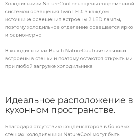
Холодильники NatureCool оснащены современной
системой освещения Twin LED: в каждом
источнике освещения встроены 2 LED лампы,
поэтому холодильное отделение освещается ярко
и равномерно.
В холодильниках Bosch NatureCool светильники
встроены в стенки и поэтому остаются открытыми
при любой загрузке холодильника.
Идеальное расположение в
кухонном пространстве.
Благодаря отсутствию конденсаторов в боковых
стенках, холодильники NatureCool могут быть