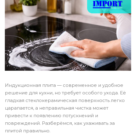
Индукционная плита — современное и удобное
решение для кухни, но требует особого ухода. Её
гладкая стеклокерамическая поверхность легко
царапается, а неправильная чистка может
привести к появлению потускнений и
повреждений. Разберёмся, как ухаживать за
плитой правильно.