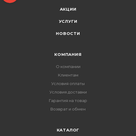
АКЦИИ
УСЛУГИ
НОВОСТИ
КОМПАНИЯ
О компании
Клиентам
Условия оплаты
Условия доставки
Гарантия на товар
Возврат и обмен
КАТАЛОГ