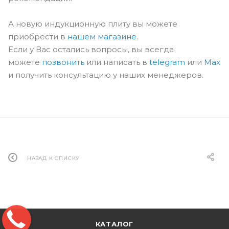
А новую индукционную плиту вы можете
приобрести в
нашем магазине
.
Если у Вас остались вопросы, вы всегда
можете
позвонить
или написать в
telegram
или
Max
и получить консультацию у наших менеджеров.
НАЗАД К СПИСКУ
КАТАЛОГ