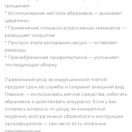
трещинам.
* Использование жёстких абразивов — вызывает
царапины.
* Применение слишком агрессивных химикатов —
разрушает покрытие.
* Пропуск этапа вытирания насухо — оставляет
разводы.
* Пренебрежение профилактикой — усложняет
последующую уборку.
Правильный уход за индукционной плитой
продлит срок её службы и сохранит внешний вид.
Главное — использовать мягкие средства, избегать
абразивов и действовать аккуратно. Если у вас
остались вопросы по уходу за конкретной
моделью, всегда можно обратиться к инструкции
производителя — там часто есть полезные
рекомендации.