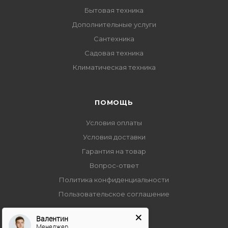
Бытовая техника
Дополнительные услуги
Сантехника
Садовая техника
Климатическая техника
ПОМОЩЬ
Условия оплаты
Условия доставки
Гарантия на товар
Вопрос-ответ
Политика конфиденциальности
Пользовательское соглашение
Валентин
Менеджер