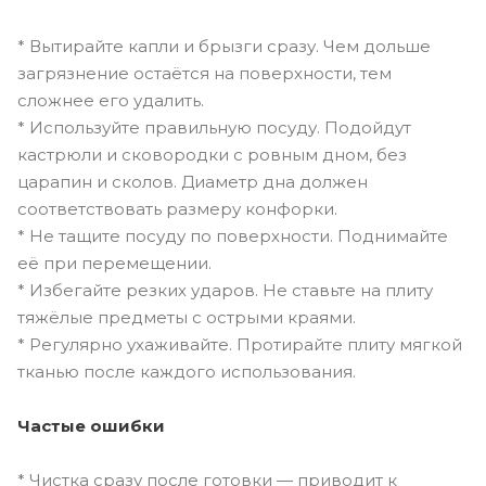
* Вытирайте капли и брызги сразу. Чем дольше
загрязнение остаётся на поверхности, тем
сложнее его удалить.
* Используйте правильную посуду. Подойдут
кастрюли и сковородки с ровным дном, без
царапин и сколов. Диаметр дна должен
соответствовать размеру конфорки.
* Не тащите посуду по поверхности. Поднимайте
её при перемещении.
* Избегайте резких ударов. Не ставьте на плиту
тяжёлые предметы с острыми краями.
* Регулярно ухаживайте. Протирайте плиту мягкой
тканью после каждого использования.
Частые ошибки
* Чистка сразу после готовки — приводит к