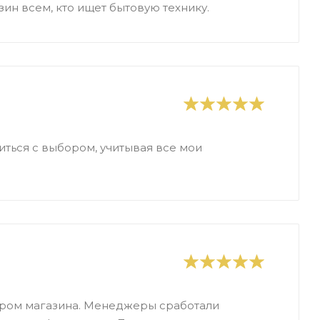
ин всем, кто ищет бытовую технику.
иться с выбором, учитывая все мои
ором магазина. Менеджеры сработали