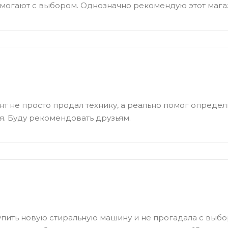
могают с выбором. Однозначно рекомендую этот магаз
нт не просто продал технику, а реально помог определ
. Буду рекомендовать друзьям.
пить новую стиральную машину и не прогадала с выб