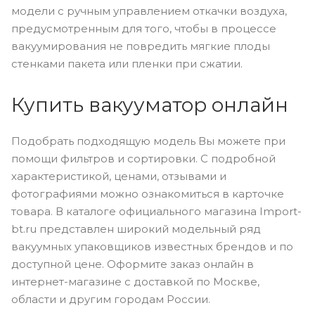
модели с ручным управлением откачки воздуха,
предусмотренным для того, чтобы в процессе
вакуумирования не повредить мягкие плоды
стенками пакета или пленки при сжатии.
Купить вакууматор онлайн
Подобрать подходящую модель Вы можете при
помощи фильтров и сортировки. С подробной
характеристикой, ценами, отзывами и
фотографиями можно ознакомиться в карточке
товара. В каталоге официального магазина Import-
bt.ru представлен широкий модельный ряд
вакуумных упаковщиков известных брендов и по
доступной цене. Оформите заказ онлайн в
интернет-магазине с доставкой по Москве,
области и другим городам России.