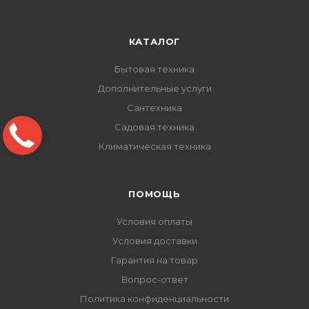
КАТАЛОГ
Бытовая техника
Дополнительные услуги
Сантехника
Садовая техника
Климатическая техника
ПОМОЩЬ
Условия оплаты
Условия доставки
Гарантия на товар
Вопрос-ответ
Политика конфиденциальности