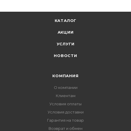
КАТАЛОГ
АКЦИИ
УСЛУГИ
НОВОСТИ
КОМПАНИЯ
О компании
Клиентам
Условия оплаты
Условия доставки
Гарантия на товар
Возврат и обмен