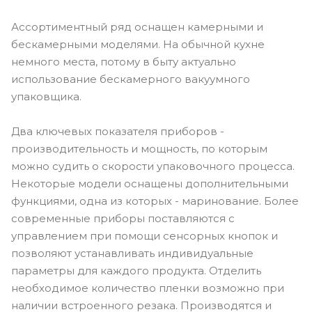
Ассортиментный ряд оснащен камерными и
бескамерными моделями. На обычной кухне
немного места, потому в быту актуально
использование бескамерного вакуумного
упаковщика.
Два ключевых показателя приборов -
производительность и мощность, по которым
можно судить о скорости упаковочного процесса.
Некоторые модели оснащены дополнительными
функциями, одна из которых - маринование. Более
современные приборы поставляются с
управлением при помощи сенсорных кнопок и
позволяют устанавливать индивидуальные
параметры для каждого продукта. Отделить
необходимое количество пленки возможно при
наличии встроенного резака. Производятся и