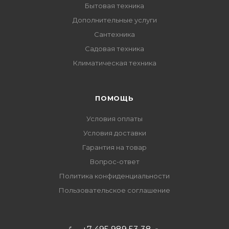
Бытовая техника
Дополнительные услуги
Сантехника
Садовая техника
Климатическая техника
ПОМОЩЬ
Условия оплаты
Условия доставки
Гарантия на товар
Вопрос-ответ
Политика конфиденциальности
Пользовательское соглашение