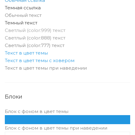
Обычная ссылка
Темная ссылка
Обычный текст
Темный текст
Светлый (color:999) текст
Светлый (color:888) текст
Светлый (color:777) текст
Текст в цвет темы
Текст в цвет темы с ховером
Текст в цвет темы при наведении
Блоки
Блок с фоном в цвет темы
Блок с фоном в цвет темы при наведении