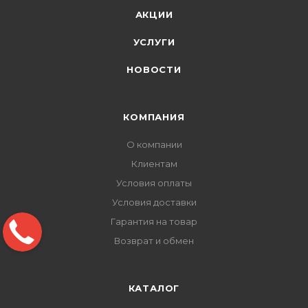
АКЦИИ
УСЛУГИ
НОВОСТИ
КОМПАНИЯ
О компании
Клиентам
Условия оплаты
Условия доставки
Гарантия на товар
Возврат и обмен
КАТАЛОГ