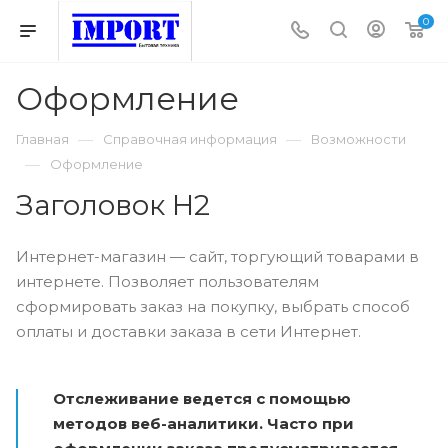
0
Оформление
—
—
Главная
Справочная информация
Возможности
—
Оформление
Заголовок H2
Интернет-магазин — сайт, торгующий товарами в
интернете. Позволяет пользователям
сформировать заказ на покупку, выбрать способ
оплаты и доставки заказа в сети Интернет.
Отслеживание ведется с помощью
методов веб-аналитики. Часто при