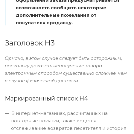
оформлении заказа предусматривается
возможность сообщить некоторые
дополнительные пожелания от
покупателя продавцу.
Заголовок H3
Однако, в этом случае следует быть осторожным,
поскольку доказать неполучение товара
электронным способом существенно сложнее, чем
в случае физической доставки.
Маркированный список H4
В интернет-магазинах, рассчитанных на
повторные покупки, также ведется
отслеживание возвратов песетителя и история