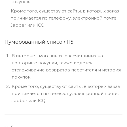
покупок.
Кроме того, существуют сайты, в которых заказ
принимается по телефону, электронной почте,
Jabber или ICQ.
Нумерованный список H5
В интернет-магазинах, рассчитанных на
повторные покупки, также ведется
отслеживание возвратов песетителя и история
покупок.
Кроме того, существуют сайты, в которых заказ
принимается по телефону, электронной почте,
Jabber или ICQ.