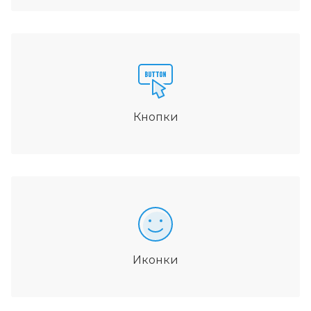
Кнопки
Иконки