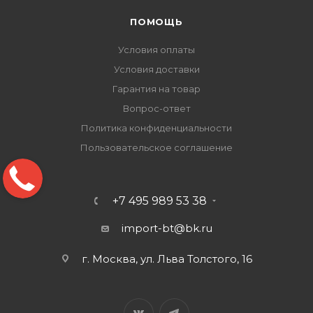
ПОМОЩЬ
Условия оплаты
Условия доставки
Гарантия на товар
Вопрос-ответ
Политика конфиденциальности
Пользовательское соглашение
+7 495 989 53 38
import-bt@bk.ru
г. Москва, ул. Льва Толстого, 16