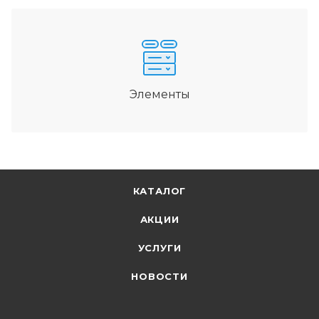
Элементы
КАТАЛОГ
АКЦИИ
УСЛУГИ
НОВОСТИ