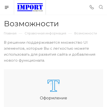
Возможности
—
—
Главная
Справочная информация
Возможности
В решении поддерживается множество UI
элементов, которые Вы с легкостью можете
использовать для развития сайта и добавления
нового функционала.
Оформление