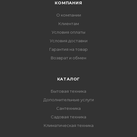
КОМПАНИЯ
О компании
Клиентам
Условия оплаты
Условия доставки
Гарантия на товар
Возврат и обмен
КАТАЛОГ
Бытовая техника
Дополнительные услуги
Сантехника
Садовая техника
Климатическая техника