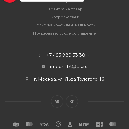
Условия доставки
Гарантия на товар
Вопрос-ответ
Политика конфиденциальности
Пользовательское соглашение
+7 495 989 53 38
import-bt@bk.ru
г. Москва, ул. Льва Толстого, 16