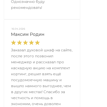
Однозначно буду
рекомендовать!
16.04.2026
Максим Родин
Заказал духовой шкаф на сайте,
после этого позвонил
менеджер и рассказал про
каскадную акцию на комплект
кортинг, решил взять ещё
посудомоечную машину и
вышло намного выгоднее, чем
в других местах! Спасибо за
честность и помощь в
экономии, очень доволен