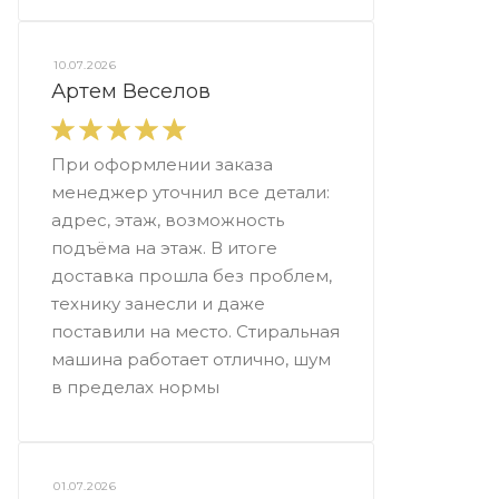
10.07.2026
Артем Веселов
При оформлении заказа
менеджер уточнил все детали:
адрес, этаж, возможность
подъёма на этаж. В итоге
доставка прошла без проблем,
технику занесли и даже
поставили на место. Стиральная
машина работает отлично, шум
в пределах нормы
01.07.2026