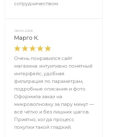
сотрудничеством.
06.04.2026
Марго К.
Очень понравился сайт
магазина: интуитивно понятный
интерфейс, удобная
фильтрация по параметрам,
подробные описания и фото.
Оформила заказ на
микроволновку за пару минут —
всё чётко и без лишних шагов.
Приятно, когда процесс
покупки такой гладкий.