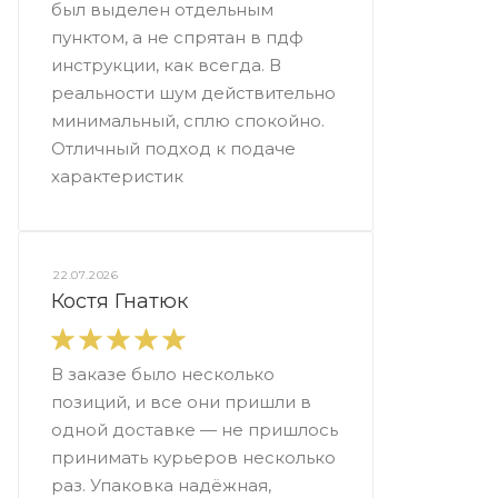
был выделен отдельным
пунктом, а не спрятан в пдф
инструкции, как всегда. В
реальности шум действительно
минимальный, сплю спокойно.
Отличный подход к подаче
характеристик
22.07.2026
Костя Гнатюк
В заказе было несколько
позиций, и все они пришли в
одной доставке — не пришлось
принимать курьеров несколько
раз. Упаковка надёжная,