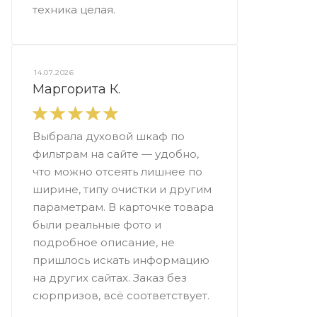
техника целая.
14.07.2026
Маргорита К.
Выбрала духовой шкаф по
фильтрам на сайте — удобно,
что можно отсеять лишнее по
ширине, типу очистки и другим
параметрам. В карточке товара
были реальные фото и
подробное описание, не
пришлось искать информацию
на других сайтах. Заказ без
сюрпризов, всё соответствует.