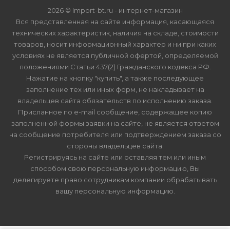
2026 © Import-bt.ru - интернет-магазин
Вся представленная на сайте информация, касающаяся
технических характеристик, наличия на складе, стоимости
товаров, носит информационный характер и ни при каких
условиях не является публичной офертой, определяемой
положениями Статьи 437(2) Гражданского кодекса РФ.
Нажатие на кнопку "купить", а также последующее
заполнение тех или иных форм, не накладывает на
владельцев сайта обязательств по исполнению заказа.
Присланное по e-mail сообщение, содержащее копию
заполненной формы заявки на сайте, не является ответом
на сообщение потребителя или подтверждением заказа со
стороны владельцев сайта.
Регистрируясь на сайте или оставляя тем или иным
способом свою персональную информацию, Вы
делегируете право сотрудникам компании обрабатывать
вашу персональную информацию.