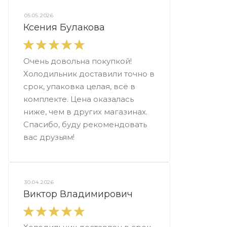
05.05.2026
Ксения Булакова
Очень довольна покупкой!
Холодильник доставили точно в
срок, упаковка целая, всё в
комплекте. Цена оказалась
ниже, чем в других магазинах.
Спасибо, буду рекомендовать
вас друзьям!
30.04.2026
Виктор Владимирович