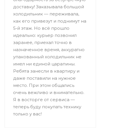
доставку! Заказывала большой
холодильник — переживала,
как его привезут и поднимут на
5‑й этаж. Но всё прошло
идеально: курьер позвонил
заранее, приехал точно в
назначенное время, аккуратно
упакованный холодильник не
имел ни единой царапины.
Ребята занесли в квартиру и
даже поставили на нужное
место. При этом общались
очень вежливо и внимательно.
Я в восторге от сервиса —
теперь буду покупать технику
только у вас!