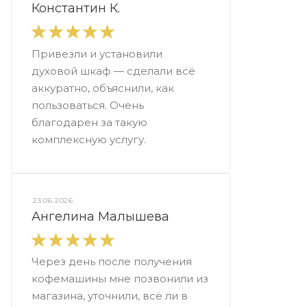
Константин К.
Привезли и установили
духовой шкаф — сделали всё
аккуратно, объяснили, как
пользоваться. Очень
благодарен за такую
комплексную услугу.
23.06.2026
Ангелина Малышева
Через день после получения
кофемашины мне позвонили из
магазина, уточнили, всё ли в