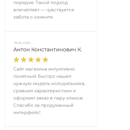
порядке. Такой подход
впечатляет — чувствуется
забота о клиенте.
18.06.2026
Антон Константинович К.
Сайт магазина интуитивно
понятный: быстро нашёл
нужную модель холодильника,
сравнил характеристики и
оформил заказ в пару кликов.
Спасибо за продуманный
интерфейс!