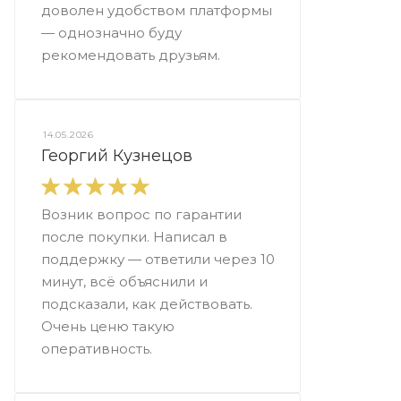
доволен удобством платформы
— однозначно буду
рекомендовать друзьям.
14.05.2026
Георгий Кузнецов
Возник вопрос по гарантии
после покупки. Написал в
поддержку — ответили через 10
минут, всё объяснили и
подсказали, как действовать.
Очень ценю такую
оперативность.