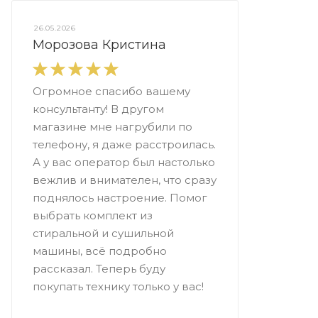
26.05.2026
Морозова Кристина
Огромное спасибо вашему
консультанту! В другом
магазине мне нагрубили по
телефону, я даже расстроилась.
А у вас оператор был настолько
вежлив и внимателен, что сразу
поднялось настроение. Помог
выбрать комплект из
стиральной и сушильной
машины, всё подробно
рассказал. Теперь буду
покупать технику только у вас!