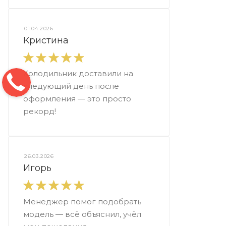
01.04.2026
Кристина
Холодильник доставили на
следующий день после
оформления — это просто
рекорд!
26.03.2026
Игорь
Менеджер помог подобрать
модель — всё объяснил, учёл