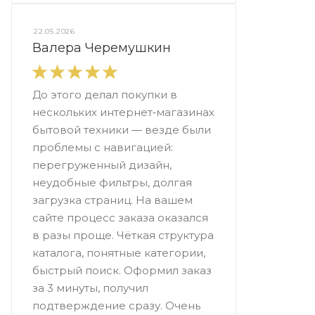
22.05.2026
Валера Черемушкин
До этого делал покупки в
нескольких интернет‑магазинах
бытовой техники — везде были
проблемы с навигацией:
перегруженный дизайн,
неудобные фильтры, долгая
загрузка страниц. На вашем
сайте процесс заказа оказался
в разы проще. Чёткая структура
каталога, понятные категории,
быстрый поиск. Оформил заказ
за 3 минуты, получил
подтверждение сразу. Очень