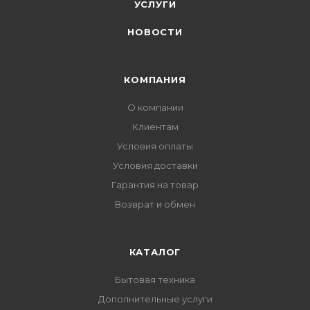
УСЛУГИ
НОВОСТИ
КОМПАНИЯ
О компании
Клиентам
Условия оплаты
Условия доставки
Гарантия на товар
Возврат и обмен
КАТАЛОГ
Бытовая техника
Дополнительные услуги