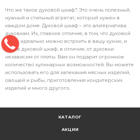
Что же такое духовой шкаф? Это очень полезный,
нужный и стильный агрегат, который нужен в
каждом доме. Духовой шкаф – это альтернатива
духовкам. Их, главное отличие, в том, что духовой
шкаф идеально можно встроить в вашу кухню, и
также духовой шкаф, в отличие, от духовки
независим от плиты. Вам он подарит огромное
количество кулинарных возможностей. Вы можете
использовать его для запекания мясных изделий,
овощей и рыбы, приготовления кондитерских
изделий и много другого.
КАТАЛОГ
АКЦИИ