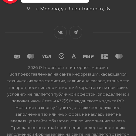
г. Москва, ул. Льва Толстого, 16
2026 © Import-bt.ru - интернет-магазин
Вся представленная на сайте информация, касающаяся
технических характеристик, наличия на складе, стоимости
товаров, носит информационный характер и ни при каких
условиях не является публичной офертой, определяемой
положениями Статьи 437(2) Гражданского кодекса РФ.
Нажатие на кнопку "купить", а также последующее
заполнение тех или иных форм, не накладывает на
владельцев сайта обязательств по исполнению заказа.
Присланное по e-mail сообщение, содержащее копию
заполненной формы заявки на сайте, не является ответом