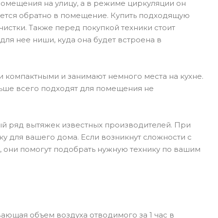
помещения на улицу, а в режиме циркуляции он
ется обратно в помещение. Купить подходящую
чистки. Также перед покупкой техники стоит
для нее ниши, куда она будет встроена в
 компактными и занимают немного места на кухне.
ьше всего подходят для помещения не
ый ряд вытяжек известных производителей. При
 для вашего дома. Если возникнут сложности с
, они помогут подобрать нужную технику по вашим
ющая объем воздуха отводимого за 1 час в