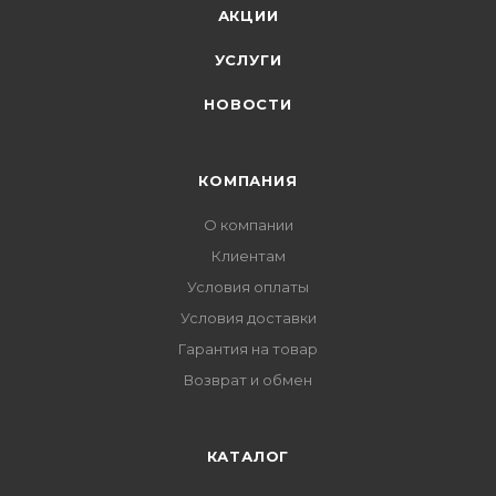
АКЦИИ
УСЛУГИ
НОВОСТИ
КОМПАНИЯ
О компании
Клиентам
Условия оплаты
Условия доставки
Гарантия на товар
Возврат и обмен
КАТАЛОГ