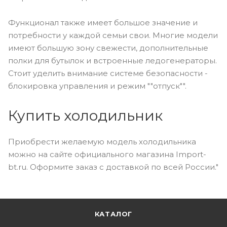
Функционал также имеет большое значение и
потребности у каждой семьи свои. Многие модели
имеют большую зону свежести, дополнительные
полки для бутылок и встроенные ледогенераторы.
Стоит уделить внимание системе безопасности -
блокировка управления и режим ""отпуск"".
Купить холодильник
Приобрести желаемую модель холодильника
можно на сайте официального магазина Import-
bt.ru. Оформите заказ с доставкой по всей России."
КАТАЛОГ