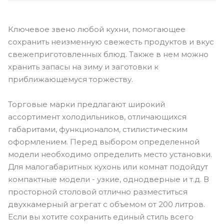
Ключевое звено любой кухни, помогающее
сохранить неизменную свежесть продуктов и вкус
свежеприготовленных блюд. Также в нем можно
хранить запасы на зиму и заготовки к
приближающемуся торжеству.
Торговые марки предлагают широкий
ассортимент холодильников, отличающихся
габаритами, функционалом, стилистическим
оформлением. Перед выбором определенной
модели необходимо определить место установки.
Для малогабаритных кухонь или комнат подойдут
компактные модели - узкие, однодверные и т.д. В
просторной столовой отлично разместиться
двухкамерный агрегат с объемом от 200 литров.
Если вы хотите сохранить единый стиль всего