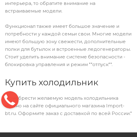
интерьера, то обратите внимание на
встраиваемые модели.
Функционал также имеет большое значение и
потребности у каждой семьи свои. Многие модели
имеют большую зону свежести, дополнительные
полки для бутылок и встроенные ледогенераторы.
Стоит уделить внимание системе безопасности -
блокировка управления и режим ""отпуск"".
Купить холодильник
Приобрести желаемую модель холодильника
можно на сайте официального магазина Import-
bt.ru. Оформите заказ с доставкой по всей России."