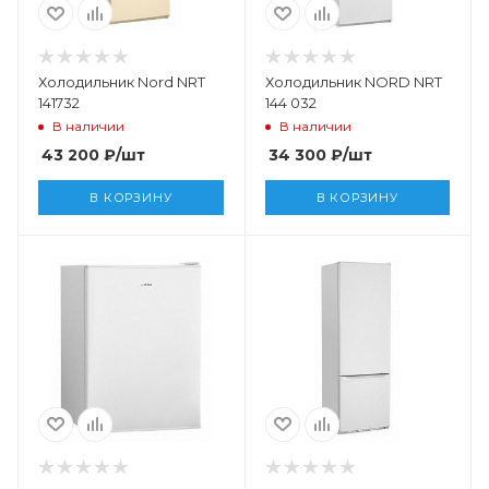
Холодильник Nord NRT
Холодильник NORD NRT
141732
144 032
В наличии
В наличии
43 200
₽
/шт
34 300
₽
/шт
В КОРЗИНУ
В КОРЗИНУ