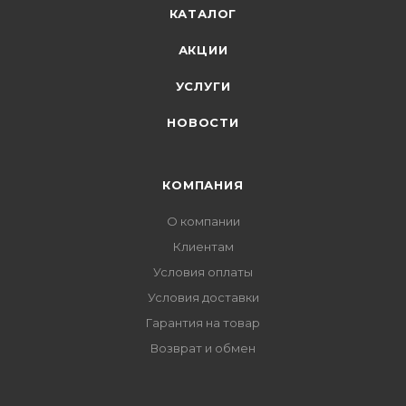
КАТАЛОГ
АКЦИИ
УСЛУГИ
НОВОСТИ
КОМПАНИЯ
О компании
Клиентам
Условия оплаты
Условия доставки
Гарантия на товар
Возврат и обмен