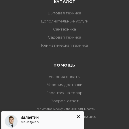
КАТАЛОГ
Бытовая техника
Дополнительные услуги
Сантехника
Садовая техника
Климатическая техника
ПОМОЩЬ
Условия оплаты
Условия доставки
Гарантия на товар
Вопрос-ответ
Политика конфиденциальности
Валентин
Пользовательское соглашение
Менеджер