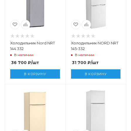
Холодильник Nord NRT
Холодильник NORD NRT
144 332
145-332
В наличии
В наличии
36 700
₽
/шт
31 700
₽
/шт
В КОРЗИНУ
В КОРЗИНУ