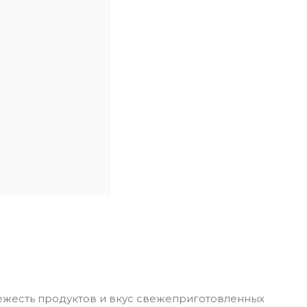
ежесть продуктов и вкус свежеприготовленных