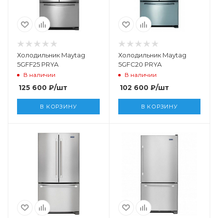
Холодильник Maytag
Холодильник Maytag
5GFF25 PRYA
5GFC20 PRYA
В наличии
В наличии
125 600
₽
/шт
102 600
₽
/шт
В КОРЗИНУ
В КОРЗИНУ