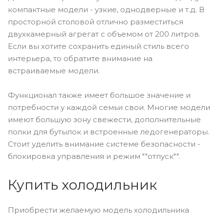
компактные модели - узкие, однодверные и т.д. В
просторной столовой отлично разместиться
двухкамерный агрегат с объемом от 200 литров.
Если вы хотите сохранить единый стиль всего
интерьера, то обратите внимание на
встраиваемые модели.
Функционал также имеет большое значение и
потребности у каждой семьи свои. Многие модели
имеют большую зону свежести, дополнительные
полки для бутылок и встроенные ледогенераторы.
Стоит уделить внимание системе безопасности -
блокировка управления и режим ""отпуск"".
Купить холодильник
Приобрести желаемую модель холодильника