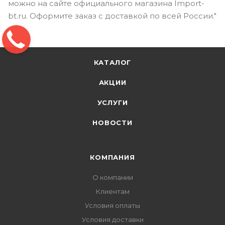
можно на сайте официального магазина Import-
bt.ru. Оформите заказ с доставкой по всей России."
КАТАЛОГ
АКЦИИ
УСЛУГИ
НОВОСТИ
КОМПАНИЯ
О компании
Клиентам
Условия оплаты
Условия доставки