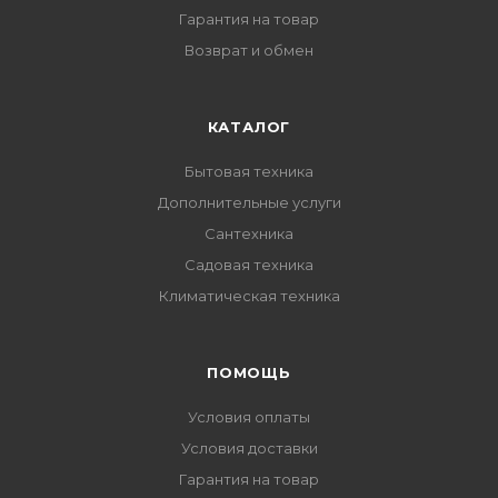
Гарантия на товар
Возврат и обмен
КАТАЛОГ
Бытовая техника
Дополнительные услуги
Сантехника
Садовая техника
Климатическая техника
ПОМОЩЬ
Условия оплаты
Условия доставки
Гарантия на товар