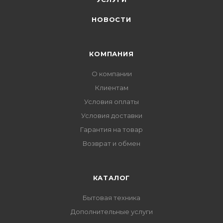
НОВОСТИ
КОМПАНИЯ
О компании
Клиентам
Условия оплаты
Условия доставки
Гарантия на товар
Возврат и обмен
КАТАЛОГ
Бытовая техника
Дополнительные услуги