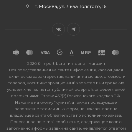
г. Москва, ул. Льва Толстого, 16
2026 © Import-bt.ru - интернет-магазин
Вся представленная на сайте информация, касающаяся
технических характеристик, наличия на складе, стоимости
товаров, носит информационный характер и ни при каких
условиях не является публичной офертой, определяемой
положениями Статьи 437(2) Гражданского кодекса РФ.
Нажатие на кнопку "купить", а также последующее
заполнение тех или иных форм, не накладывает на
владельцев сайта обязательств по исполнению заказа.
Присланное по e-mail сообщение, содержащее копию
заполненной формы заявки на сайте, не является ответом