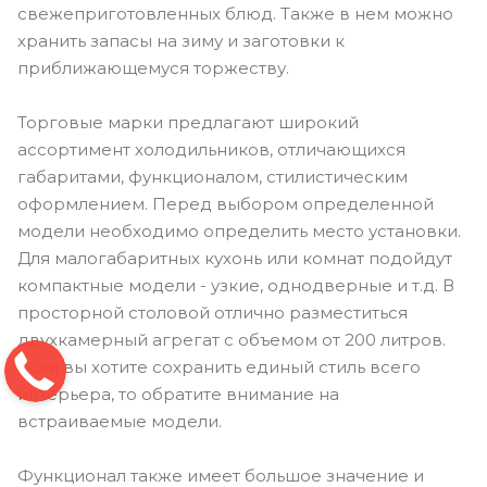
свежеприготовленных блюд. Также в нем можно
хранить запасы на зиму и заготовки к
приближающемуся торжеству.
Торговые марки предлагают широкий
ассортимент холодильников, отличающихся
габаритами, функционалом, стилистическим
оформлением. Перед выбором определенной
модели необходимо определить место установки.
Для малогабаритных кухонь или комнат подойдут
компактные модели - узкие, однодверные и т.д. В
просторной столовой отлично разместиться
двухкамерный агрегат с объемом от 200 литров.
Если вы хотите сохранить единый стиль всего
интерьера, то обратите внимание на
встраиваемые модели.
Функционал также имеет большое значение и