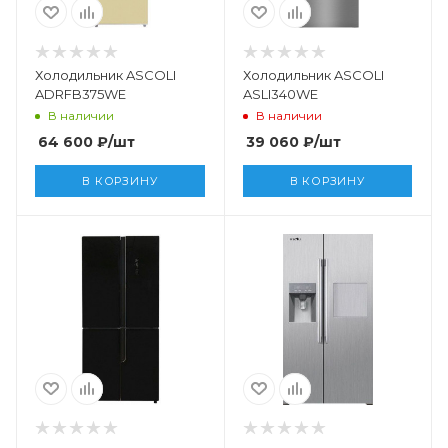
Холодильник ASCOLI
Холодильник ASCOLI
ADRFB375WE
ASLI340WE
В наличии
В наличии
64 600
₽
/шт
39 060
₽
/шт
В КОРЗИНУ
В КОРЗИНУ