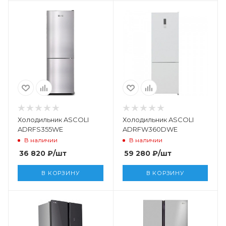
Холодильник ASCOLI
Холодильник ASCOLI
ADRFS355WE
ADRFW360DWE
В наличии
В наличии
36 820
₽
/шт
59 280
₽
/шт
В КОРЗИНУ
В КОРЗИНУ