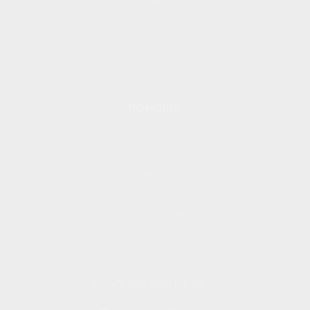
Дополнительные услуги
Сантехника
Садовая техника
Климатическая техника
ПОМОЩЬ
Условия оплаты
Условия доставки
Гарантия на товар
Вопрос-ответ
Политика конфиденциальности
Пользовательское соглашение
+7 495 989 53 38