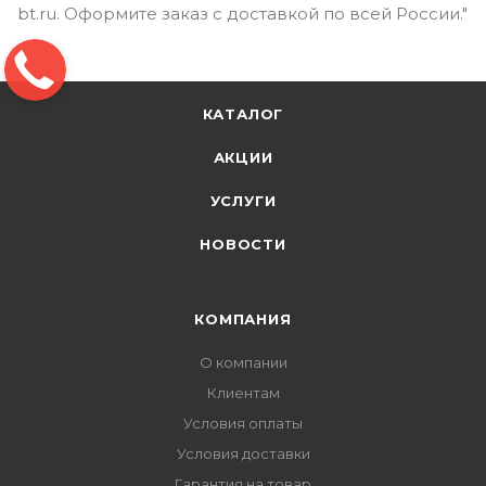
bt.ru. Оформите заказ с доставкой по всей России."
КАТАЛОГ
АКЦИИ
УСЛУГИ
НОВОСТИ
КОМПАНИЯ
О компании
Клиентам
Условия оплаты
Условия доставки
Гарантия на товар