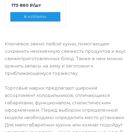
175 860
₽
/шт
В КОРЗИНУ
Ключевое звено любой кухни, помогающее
сохранить неизменную свежесть продуктов и вкус
свежеприготовленных блюд. Также в нем можно
хранить запасы на зиму и заготовки к
приближающемуся торжеству.
Торговые марки предлагают широкий
ассортимент холодильников, отличающихся
габаритами, функционалом, стилистическим
оформлением. Перед выбором определенной
модели необходимо определить место установки.
Для малогабаритных кухонь или комнат подойдут