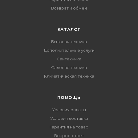
Возврат и обмен
КАТАЛОГ
Бытовая техника
Дополнительные услуги
Сантехника
Садовая техника
Климатическая техника
ПОМОЩЬ
Условия оплаты
Условия доставки
Гарантия на товар
Вопрос-ответ