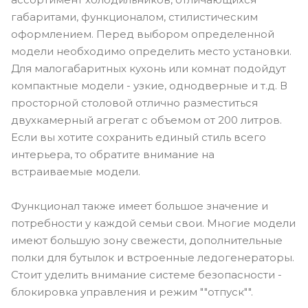
габаритами, функционалом, стилистическим
оформлением. Перед выбором определенной
модели необходимо определить место установки.
Для малогабаритных кухонь или комнат подойдут
компактные модели - узкие, однодверные и т.д. В
просторной столовой отлично разместиться
двухкамерный агрегат с объемом от 200 литров.
Если вы хотите сохранить единый стиль всего
интерьера, то обратите внимание на
встраиваемые модели.
Функционал также имеет большое значение и
потребности у каждой семьи свои. Многие модели
имеют большую зону свежести, дополнительные
полки для бутылок и встроенные ледогенераторы.
Стоит уделить внимание системе безопасности -
блокировка управления и режим ""отпуск"".