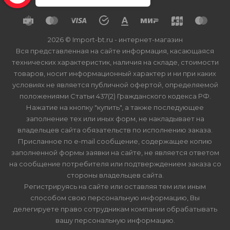
2026 © Import-bt.ru - интернет-магазин
Вся представленная на сайте информация, касающаяся
технических характеристик, наличия на складе, стоимости
товаров, носит информационный характер и ни при каких
условиях не является публичной офертой, определяемой
положениями Статьи 437(2) Гражданского кодекса РФ.
Нажатие на кнопку "купить", а также последующее
заполнение тех или иных форм, не накладывает на
владельцев сайта обязательств по исполнению заказа.
Присланное по e-mail сообщение, содержащее копию
заполненной формы заявки на сайте, не является ответом
на сообщение потребителя или подтверждением заказа со
стороны владельцев сайта.
Регистрируясь на сайте или оставляя тем или иным
способом свою персональную информацию, Вы
делегируете право сотрудникам компании обрабатывать
вашу персональную информацию.