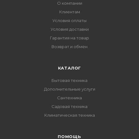
О компании
Клиентам
Условия оплаты
Условия доставки
Гарантия на товар
Возврат и обмен
КАТАЛОГ
Бытовая техника
Дополнительные услуги
Сантехника
Садовая техника
Климатическая техника
ПОМОЩЬ