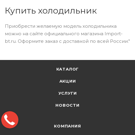
Купить холодильник
Приобрести желаемую модель холодильника
можно на сайте официального магазина Import-
bt.ru. Оформите заказ с доставкой по всей России."
КАТАЛОГ
АКЦИИ
УСЛУГИ
НОВОСТИ
КОМПАНИЯ