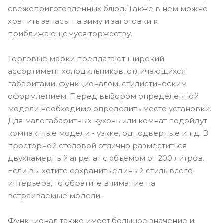
свежеприготовленных блюд. Также в нем можно
хранить запасы на зиму и заготовки к
приближающемуся торжеству.
Торговые марки предлагают широкий
ассортимент холодильников, отличающихся
габаритами, функционалом, стилистическим
оформлением. Перед выбором определенной
модели необходимо определить место установки.
Для малогабаритных кухонь или комнат подойдут
компактные модели - узкие, однодверные и т.д. В
просторной столовой отлично разместиться
двухкамерный агрегат с объемом от 200 литров.
Если вы хотите сохранить единый стиль всего
интерьера, то обратите внимание на
встраиваемые модели.
Функционал также имеет большое значение и