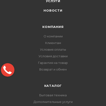
УСЛУГИ
НОВОСТИ
КОМПАНИЯ
О компании
Клиентам
Условия оплаты
Условия доставки
Гарантия на товар
Возврат и обмен
КАТАЛОГ
Бытовая техника
Дополнительные услуги