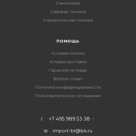
Сантехника
Садовая техника
Климатическая техника
ПОМОЩЬ
Условия оплаты
Условия доставки
Гарантия на товар
Вопрос-ответ
Политика конфиденциальности
Пользовательское соглашение
+7 495 989 53 38
import-bt@bk.ru